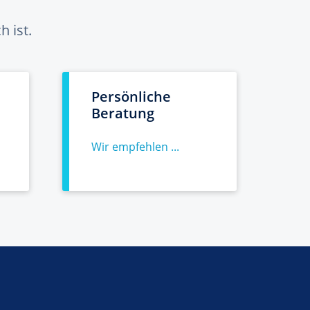
 ist.
Persönliche
Beratung
Wir empfehlen ...