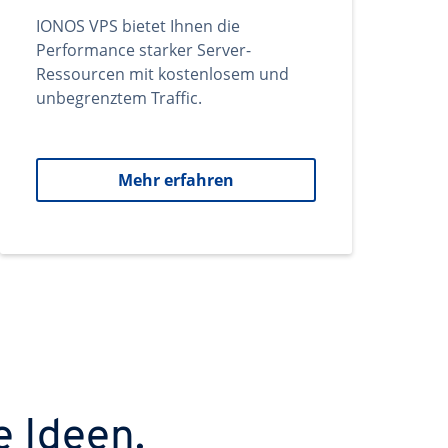
IONOS VPS bietet Ihnen die
Performance starker Server-
Ressourcen mit kostenlosem und
unbegrenztem Traffic.
Mehr erfahren
e Ideen.