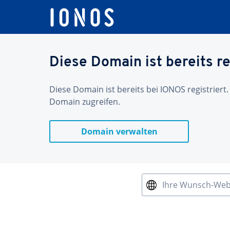
Diese Domain ist bereits re
Diese Domain ist bereits bei IONOS registriert.
Domain zugreifen.
Domain verwalten
Ihre Wunsch-We