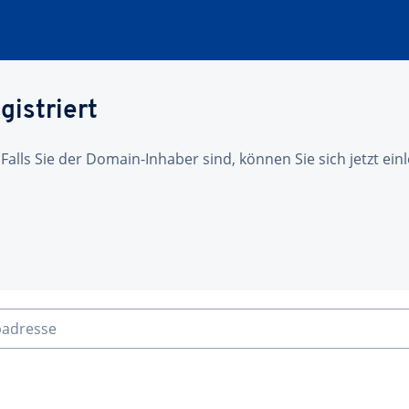
gistriert
 Falls Sie der Domain-Inhaber sind, können Sie sich jetzt ei
badresse