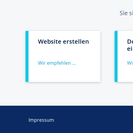
Sie 
Website erstellen
D
e
Wir empfehlen ...
Wi
Impressum