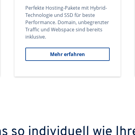
Perfekte Hosting-Pakete mit Hybrid-
Technologie und SSD für beste
Performance. Domain, unbegrenzter
Traffic und Webspace sind bereits
inklusive.
Mehr erfahren
 so individuell wie Ihr