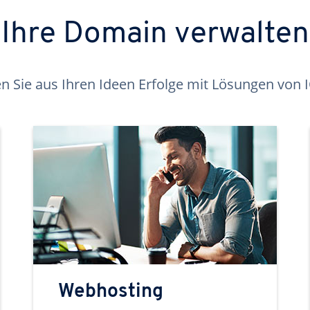
Ihre Domain verwalten
 Sie aus Ihren Ideen Erfolge mit Lösungen von
Webhosting