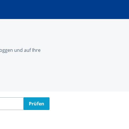
nloggen und auf Ihre
Prüfen