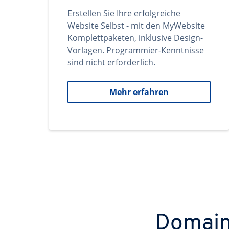
Erstellen Sie Ihre erfolgreiche
Website Selbst - mit den MyWebsite
Komplettpaketen, inklusive Design-
Vorlagen. Programmier-Kenntnisse
sind nicht erforderlich.
Mehr erfahren
Domains